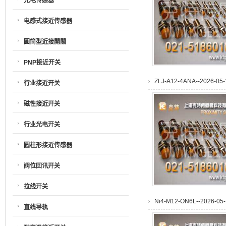
光电传感器
电感式接近传感器
圓筒型近接開關
PNP接近开关
ZLJ-A12-4ANA--2026-05-
行业接近开关
磁性接近开关
行业光电开关
圆柱形接近传感器
阀位回讯开关
拉线开关
Ni4-M12-ON6L--2026-05-
直线导轨