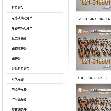
限位开关
电感式接近开关
LJA11-3004NK--2026-06-
电容式接近开关
标志传感器
磁感应开关
磁开关
永磁限位开关
JKL06-F7B4B--2026-06-1
开关电源
固态继电器
矿用连接器
旋转编码器