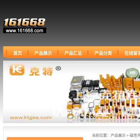
首页
产品展示
产品汇总
产品分类
在线留
当前位置：
产品展示
>
磁性