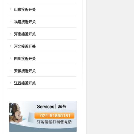
山东接近开关
福建接近开关
河南接近开关
河北接近开关
四川接近开关
安徽接近开关
江西接近开关