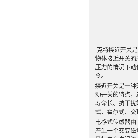
克特接近开关是
物体接近开关的
压力的情况下动
令。
接近开关是一种
动开关的特点，
寿命长、抗干扰
式、霍尔式、交
电感式传感器由
产生一个交变磁