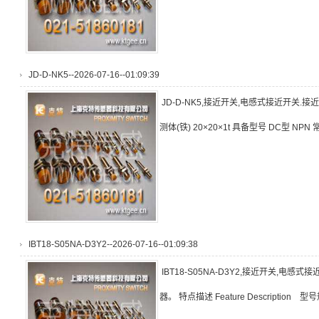
JD-D-NK5--2026-07-16--01:09:39
JD-D-NK5,接近开关,电感式接近开关.
测体(铁) 20×20×1t 具备型号 DC型 NP
IBT18-S05NA-D3Y2--2026-07-16--01:09:38
IBT18-S05NA-D3Y2,接近开关,电感
器。 特点描述 Feature Description 型号