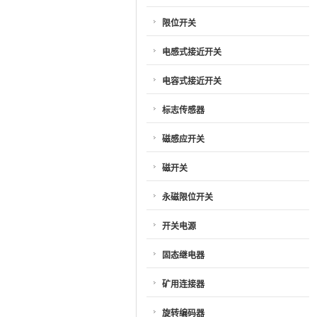
限位开关
电感式接近开关
电容式接近开关
标志传感器
磁感应开关
磁开关
永磁限位开关
开关电源
固态继电器
矿用连接器
旋转编码器