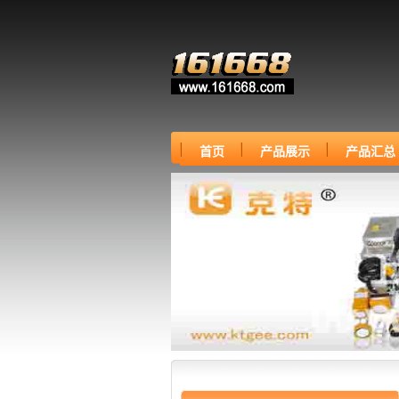
首页
产品展示
产品汇总