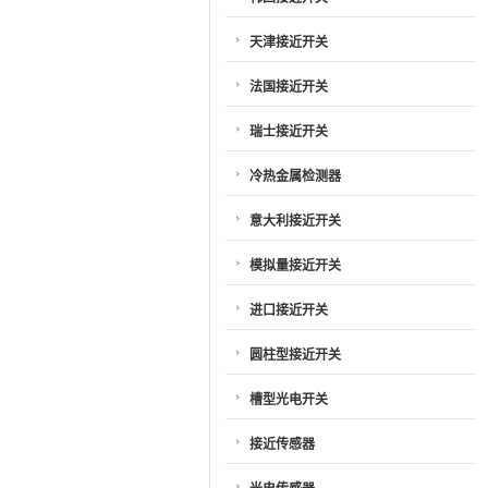
天津接近开关
法国接近开关
瑞士接近开关
冷热金属检测器
意大利接近开关
模拟量接近开关
进口接近开关
圆柱型接近开关
槽型光电开关
接近传感器