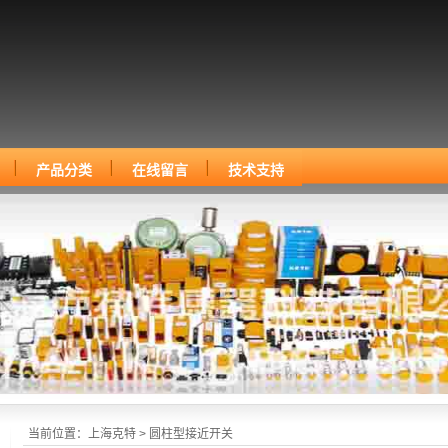
产品分类
在线留言
技术支持
当前位置：
上海克特
> 圆柱型接近开关