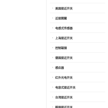
美国接近开关
近接開關
电感式传感器
上海接近开关
控制磁钢
德国接近开关
感应器
红外光电开关
电容式接近开关
台湾接近开关
韩国接近开关