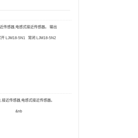
.接近传感器,电感式接近传感器。 输出
LJM18-5N1 常闭 LJM18-5N2
近开关.接近传感器,电感式接近传感器。
..30 &nb