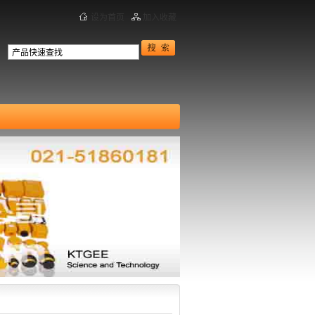
设为首页
加入收藏