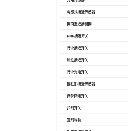
光电传感器
电感式接近传感器
圓筒型近接開關
PNP接近开关
行业接近开关
磁性接近开关
行业光电开关
圆柱形接近传感器
阀位回讯开关
拉线开关
直线导轨