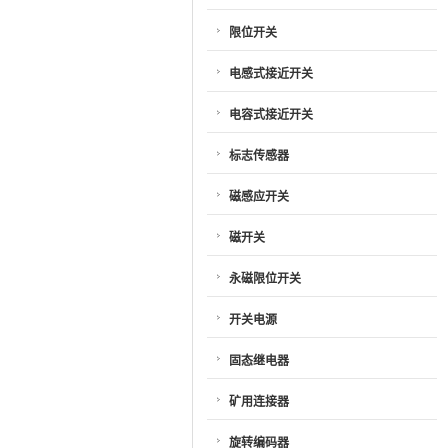
限位开关
电感式接近开关
电容式接近开关
标志传感器
磁感应开关
磁开关
永磁限位开关
开关电源
固态继电器
矿用连接器
旋转编码器