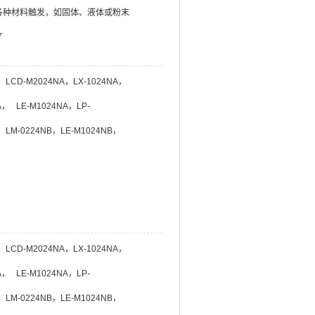
各种材料触发，如固体、液体或粉末
开
A，LCD-M2024NA，LX-1024NA，
A， LE-M1024NA，LP-
B，LM-0224NB，LE-M1024NB，
A，LCD-M2024NA，LX-1024NA，
A， LE-M1024NA，LP-
B，LM-0224NB，LE-M1024NB，