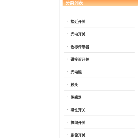
分类列表
接近开关
光电开关
色标传感器
磁接近开关
光电眼
触头
传感器
磁性开关
拉绳开关
跑偏开关