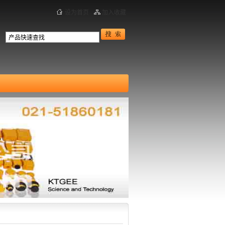
设为首页
加入收藏