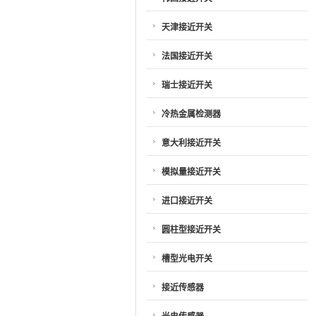
天津接近开关
法国接近开关
瑞士接近开关
冷热金属检测器
意大利接近开关
模拟量接近开关
进口接近开关
圆柱型接近开关
槽型光电开关
接近传感器