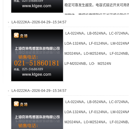
稳定可靠发生越变。电容式接近开关可用
状物体。磨煤机磨辊限位开关磁感应限位
LA-0222KA--2026-04-29--15:34:57
LA-0224NA，LB-0524NA，LC-0724N
LOA-1324NA，LF-0124NA，LM-0224N
M2024NA，LO-M2524NA， LF-0124N
LP-M2024NB，LO- M2524N
LA-0222KA--2026-04-29--15:34:57
LA-0224NA，LB-0524NA，LC-0724N
LOA-1324NA，LF-0124NA，LM-0224N
M2024NA，LO-M2524NA， LF-0124N