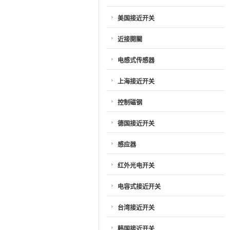
美国接近开关
近接開關
电感式传感器
上海接近开关
控制磁钢
德国接近开关
感应器
红外光电开关
电容式接近开关
台湾接近开关
韩国接近开关