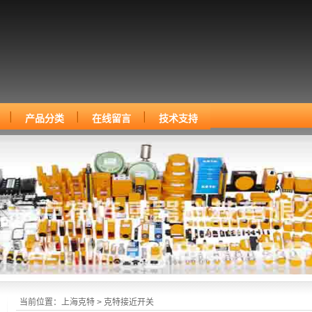
产品分类
在线留言
技术支持
当前位置：
上海克特
> 克特接近开关