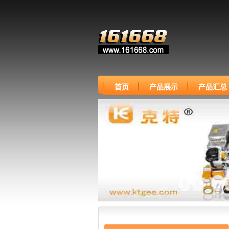
首页
产品展示
产品汇总