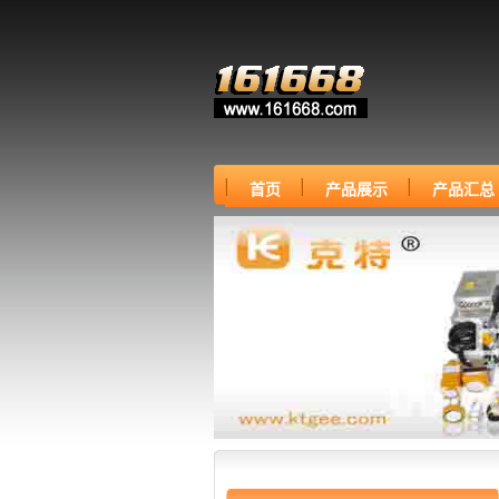
首页
产品展示
产品汇总