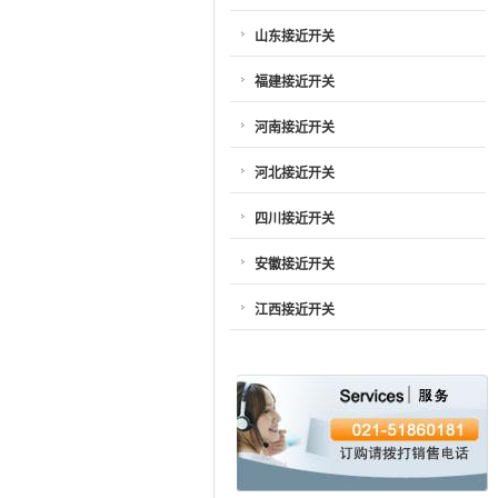
山东接近开关
福建接近开关
河南接近开关
河北接近开关
四川接近开关
安徽接近开关
江西接近开关