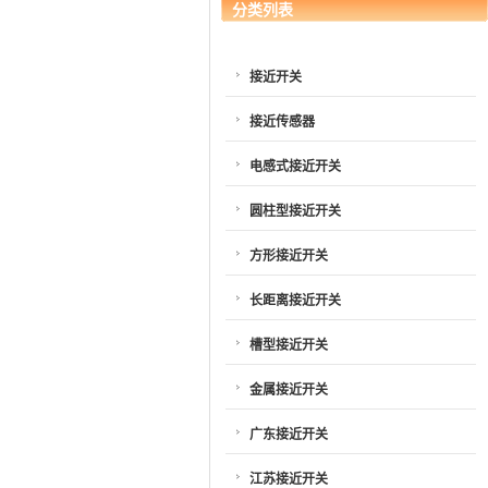
分类列表
接近开关
接近传感器
电感式接近开关
圆柱型接近开关
方形接近开关
长距离接近开关
槽型接近开关
金属接近开关
广东接近开关
江苏接近开关