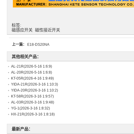
标签:
磁感应开关
磁性接近开关
上一篇：
E18-DS20NA
其他相关产品：
AL-21R
(2026-5-16 1:6:9)
AL-20R
(2026-5-16 1:6:8)
KT-05R
(2026-4-16 1:9:49)
YIDA-21R
(2026-3-16 1:10:3)
YIDA-20R
(2026-3-16 1:10:2)
KT-58R
(2026-3-16 1:9:57)
AL-03R
(2026-3-16 1:9:48)
YG-1
(2026-3-16 1:8:32)
HX-21R
(2026-3-16 1:8:18)
最新产品：