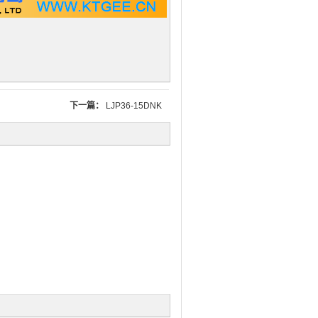
下一篇：
LJP36-15DNK