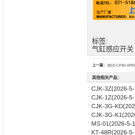
标签:
气缸感应开关
上一篇：
BI15-CP40-AP6
其他相关产品：
CJK-3Z
(2026-5-
CJK-1Z
(2026-5-
CJK-3G-KD
(202
CJK-3G-K1
(202
MS-01
(2026-5-1
KT-48R
(2026-5-