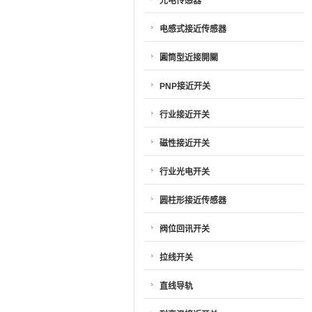
光电传感器
电感式接近传感器
圓筒型近接開關
PNP接近开关
行业接近开关
磁性接近开关
行业光电开关
圆柱形接近传感器
阀位回讯开关
拉线开关
直线导轨