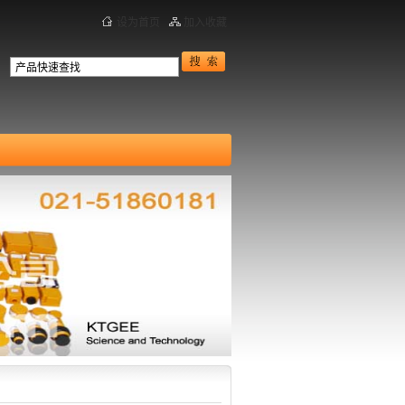
设为首页
加入收藏