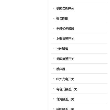
美国接近开关
近接開關
电感式传感器
上海接近开关
控制磁钢
德国接近开关
感应器
红外光电开关
电容式接近开关
台湾接近开关
韩国接近开关