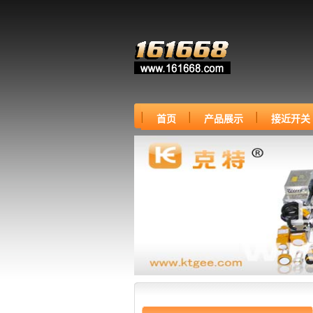
首页
产品展示
接近开关