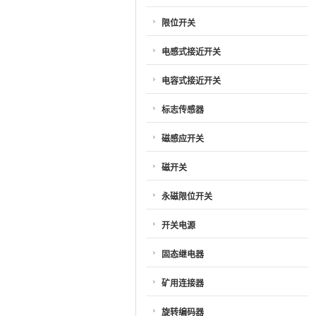
限位开关
电感式接近开关
电容式接近开关
标志传感器
磁感应开关
磁开关
永磁限位开关
开关电源
固态继电器
矿用连接器
旋转编码器