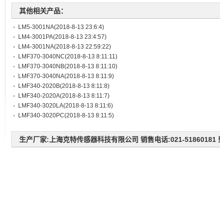
其他相关产品：
LM5-3001NA
(2018-8-13 23:6:4)
LM4-3001PA
(2018-8-13 23:4:57)
LM4-3001NA
(2018-8-13 22:59:22)
LMF370-3040NC
(2018-8-13 8:11:11)
LMF370-3040NB
(2018-8-13 8:11:10)
LMF370-3040NA
(2018-8-13 8:11:9)
LMF340-2020B
(2018-8-13 8:11:8)
LMF340-2020A
(2018-8-13 8:11:7)
LMF340-3020LA
(2018-8-13 8:11:6)
LMF340-3020PC
(2018-8-13 8:11:5)
生产厂家:上海克特传感器科技有限公司 销售电话:021-51860181 型号