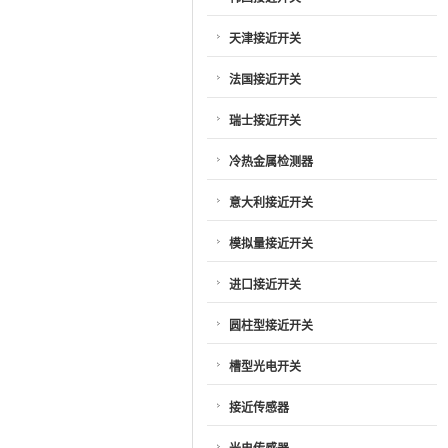
天津接近开关
法国接近开关
瑞士接近开关
冷热金属检测器
意大利接近开关
模拟量接近开关
进口接近开关
圆柱型接近开关
槽型光电开关
接近传感器