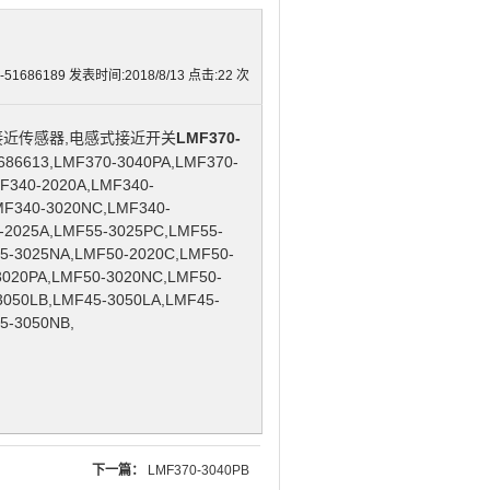
86189 发表时间:2018/8/13 点击:
22
次
近传感器,电感式接近开关
LMF370-
13,LMF370-3040PA,LMF370-
F340-2020A,LMF340-
MF340-3020NC,LMF340-
-2025A,LMF55-3025PC,LMF55-
5-3025NA,LMF50-2020C,LMF50-
3020PA,LMF50-3020NC,LMF50-
3050LB,LMF45-3050LA,LMF45-
5-3050NB,
下一篇：
LMF370-3040PB