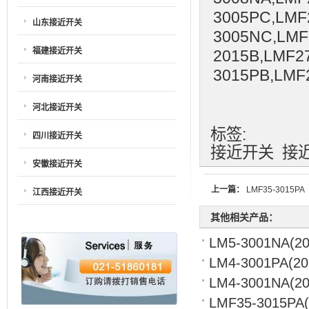
3005PC,LMF
山东接近开关
3005NC,LMF
福建接近开关
2015B,LMF2
3015PB,LMF
河南接近开关
河北接近开关
标签:
四川接近开关
接近开关
接
安徽接近开关
上一篇：
LMF35-3015PA
江西接近开关
其他相关产品：
LM5-3001NA
(20
LM4-3001PA
(20
LM4-3001NA
(2
LMF35-3015PA