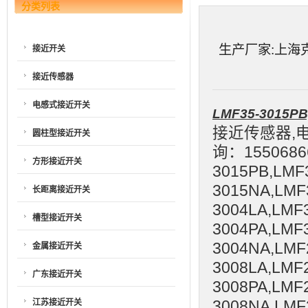
分类列表
生产厂家:上海克特
接近开关
接近传感器
电感式接近开关
LMF35-3015PB
接近传感器,
圆柱型接近开关
询：1550686
方形接近开关
3015PB,LMF
3015NA,LMF
长距离接近开关
3004LA,LMF
槽型接近开关
3004PA,LMF
3004NA,LMF
金属接近开关
3008LA,LMF
广东接近开关
3008PA,LMF
江苏接近开关
3008NA,LMF