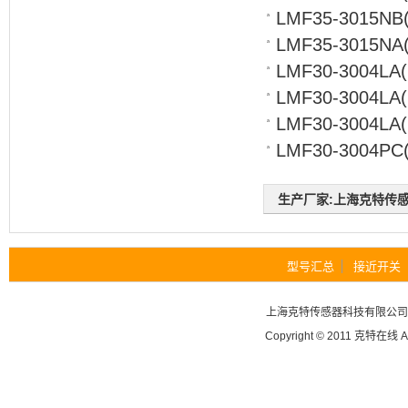
LMF35-3015NB
LMF35-3015NA
LMF30-3004LA
LMF30-3004LA
LMF30-3004LA
LMF30-3004PC
生产厂家:上海克特传感器科
型号汇总
接近开关
上海克特传感器科技有限公
Copyright © 2011
克特在线
A