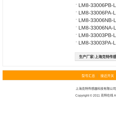
LM8-33006PB-L
LM8-33006PA-L
LM8-33006NB-
LM8-33006NA-
LM8-33003PB-L
LM8-33003PA-L
生产厂家:上海克特传感器科
型号汇总
接近开关
上海克特传感器科技有限公
Copyright © 2011
克特在线
A