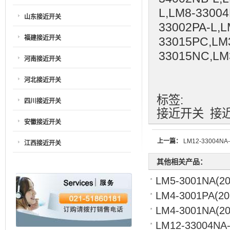
L,LM8-33004
山东接近开关
33002PA-L,L
福建接近开关
33015PC,LM
33015NC,LM
河南接近开关
河北接近开关
标签:
四川接近开关
接近开关
接
安徽接近开关
上一篇：
LM12-33004NA-
江西接近开关
其他相关产品：
LM5-3001NA
(20
LM4-3001PA
(20
LM4-3001NA
(2
LM12-33004NA