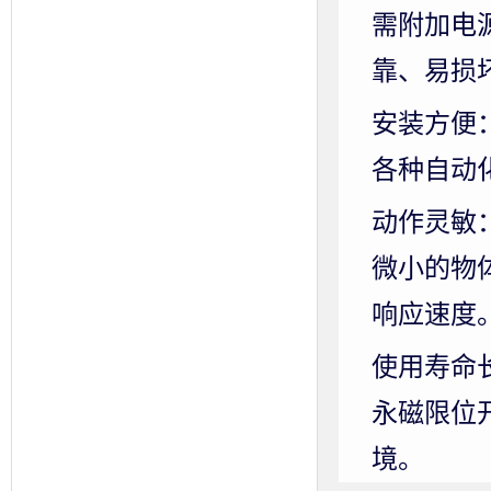
需附加电
靠、易损
安装方便
各种自动
动作灵敏
微小的物
响应速度
使用寿命
永磁限位
境。