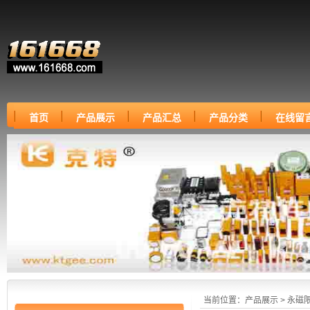
首页
产品展示
产品汇总
产品分类
在线留
当前位置：
产品展示
>
永磁