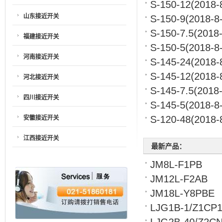
S-150-12
(2018-
山东接近开关
S-150-9
(2018-8
S-150-7.5
(2018-
福建接近开关
S-150-5
(2018-8
河南接近开关
S-145-24
(2018-
S-145-12
(2018-
河北接近开关
S-145-7.5
(2018-
四川接近开关
S-145-5
(2018-8
S-120-48
(2018-
安徽接近开关
江西接近开关
最新产品：
JM8L-F1PB
JM12L-F2AB
JM18L-Y8PBE
LJG1B-1/Z1CP
LJG2B-40/Z2C