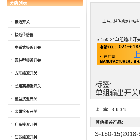
分类列表
上海克特传感器科技有限公司
接近开关
接近传感器
S-150-24单组输出开
电感式接近开关
圆柱型接近开关
方形接近开关
标签:
长距离接近开关
单组输出开关
槽型接近开关
上一篇：
S-150-15
金属接近开关
其他相关产品：
广东接近开关
S-150-15
(2018-
江苏接近开关