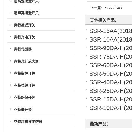
耐高温接近开关
上一篇：
SSR-15AA
远距离接近开关
其他相关产品：
克特接近开关
SSR-15AA
(2018
克特光电开关
SSR-10AA
(2018
SSR-90DA-H
(20
克特传感器
SSR-75DA-H
(20
克特光纤放大器
SSR-60DA-H
(20
SSR-50DA-H
(20
克特磁性开关
SSR-40DA-H
(20
克特拉绳开关
SSR-25DA-H
(20
克特跑偏开关
SSR-15DA-H
(20
SSR-10DA-H
(20
克特磁开关
克特超声波传感器
最新产品：