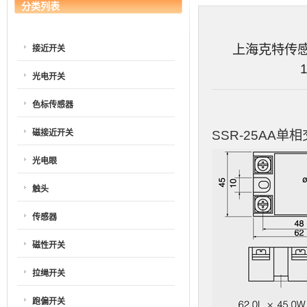
分类列表
上海克特传感器
接近开关
光电开关
色标传感器
磁接近开关
SSR-25AA
光电眼
触头
传感器
磁性开关
拉绳开关
跑偏开关