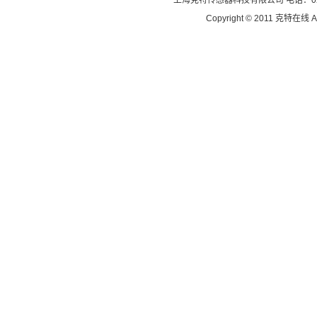
Copyright © 2011
克特在线
A