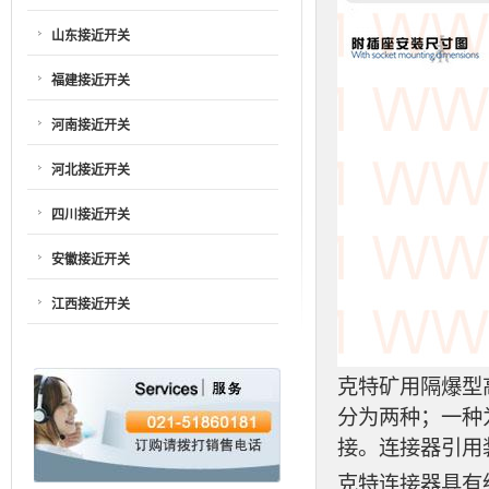
山东接近开关
福建接近开关
河南接近开关
河北接近开关
四川接近开关
安徽接近开关
江西接近开关
克特矿用隔爆型
分为两种；一种
接。连接器引用
克特连接器具有