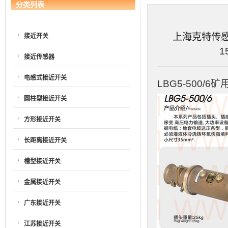
分类列表
上海克特传感器
接近开关
1
接近传感器
电感式接近开关
LBG5-500/
圆柱型接近开关
方形接近开关
长距离接近开关
槽型接近开关
金属接近开关
广东接近开关
江苏接近开关