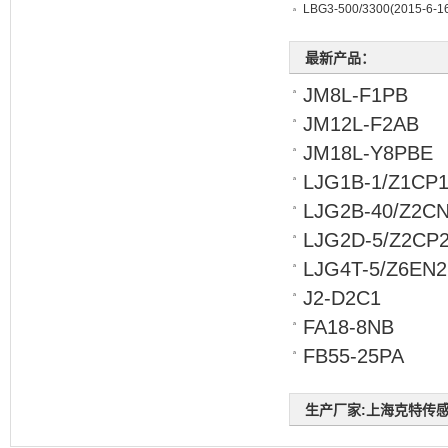
LBG3-500/3300
(2015-6-16
最新产品：
JM8L-F1PB
JM12L-F2AB
JM18L-Y8PBE
LJG1B-1/Z1CP
LJG2B-40/Z2C
LJG2D-5/Z2CP
LJG4T-5/Z6EN2
J2-D2C1
FA18-8NB
FB55-25PA
生产厂家:上海克特传感器科