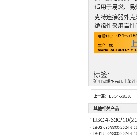
适用于易燃、易
克特连接器外壳
绝缘件采用高性
标签:
矿用隔爆型高压电缆连
上一篇：
LBG4-630/10
其他相关产品：
LBG4-630/10
(2
LBG2-630/3300
(2024-6-16
LBG1-500/3300
(2024-6-16