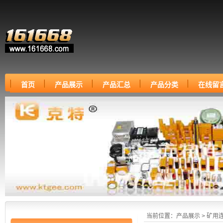
首页
产品展示
产品汇总
产品分类
在线留
当前位置：
产品展示
>
矿用