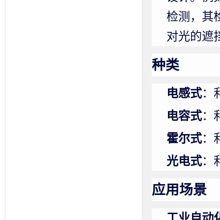
检测，其
对光的遮
种类
电感式
：
电容式
：
霍尔式
：
光电式
：
应用场景
工业自动