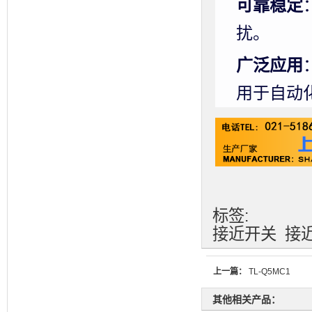
可靠稳定
扰。
广泛应用
用于自动
标签:
接近开关
接
上一篇：
TL-Q5MC1
其他相关产品：