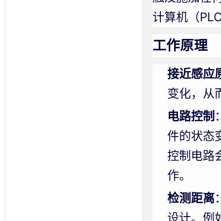
计算机（PL
工作原理
接近感应
变化，从
电路控制
件的状态
控制电路
作。
检测距离
设计。例