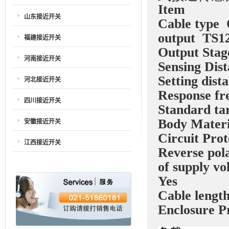
Item
山东接近开关
Cable type
output
TS12
福建接近开关
Output Stag
河南接近开关
Sensing Dis
Setting dist
河北接近开关
Response fr
四川接近开关
Standard ta
Body Materi
安徽接近开关
Circuit Prot
江西接近开关
Reverse pola
of supply vo
Yes
Cable lengt
Enclosure P