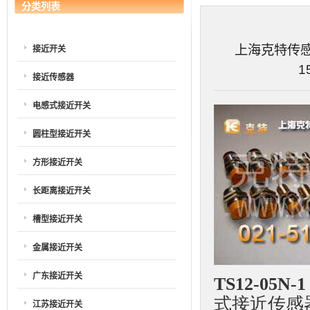
分类列表
上海克特传感器
接近开关
1
接近传感器
电感式接近开关
圆柱型接近开关
方形接近开关
长距离接近开关
槽型接近开关
金属接近开关
广东接近开关
TS12-05N-
式接近传感
江苏接近开关