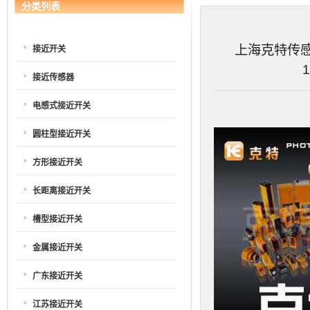
分类列表
上海克特传感器
接近开关
1
接近传感器
电感式接近开关
圆柱型接近开关
方形接近开关
长距离接近开关
槽型接近开关
金属接近开关
广东接近开关
江苏接近开关