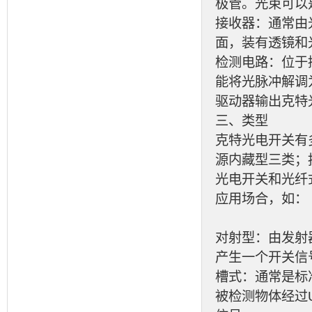
极管。光束可以
接收器：通常由
面，装有透镜和
检测电路：位于
能将光脉冲解调
驱动器输出克特
三、类型
克特光电开关有
源内藏型三类；
光电开关和光纤
应用场合，如：
对射型：由发射
产生一个开关信
槽式：通常是标
被检测物体经过