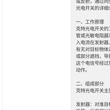
或反射，通过同
光电开关的详细
一、工作原理
克特光电开关的
管或光敏电阻器
入电流在发射器
有无对目标物体
或部分遮挡，导
这个电信号经过
动作。
二、组成部分
克特光电开关主
发射器：对准目