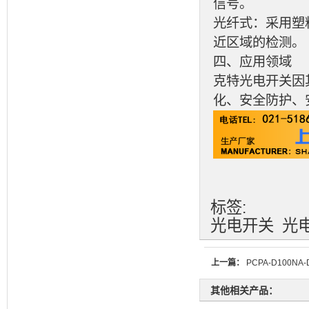
信号。
光纤式：采用塑
近区域的检测。
四、应用领域
克特光电开关因
化、安全防护、
标签:
光电开关
光
上一篇：
PCPA-D100NA-
其他相关产品：