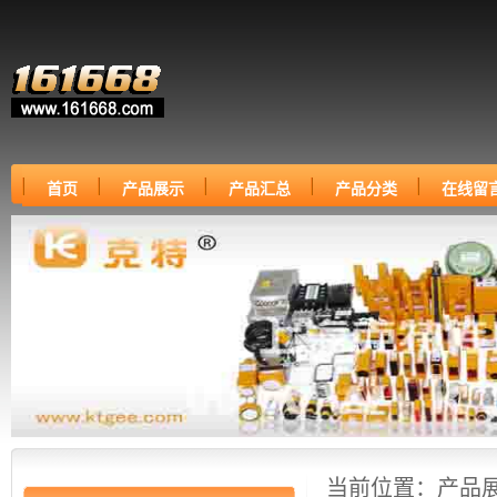
首页
产品展示
产品汇总
产品分类
在线留
当前位置：
产品