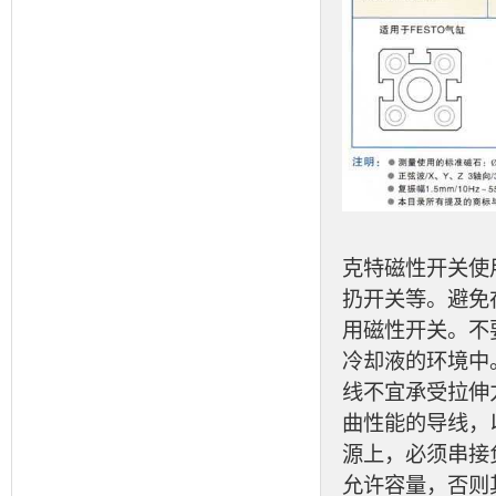
克特磁性开关使
扔开关等。避免
用磁性开关。不
冷却液的环境中
线不宜承受拉伸
曲性能的导线，
源上，必须串接
允许容量，否则