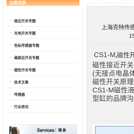
分类列表
接近开关专题
上海克特传感器
光电开关专题
1
色标传感器专题
CS1-M
磁性开
,
磁接近开关专题
磁性接近开关
磁性开关专题
(无接点电晶体
磁性开关原理
技术文章
CS1-M磁
传感器
型缸的品牌沟
行业资讯