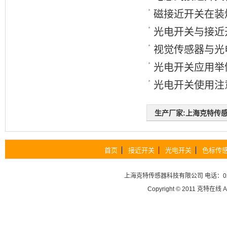
磁接近开关在装
光电开关与接近开
视觉传感器与光
光电开关应用举
光电开关使用注
生产厂家:上海克特传感器科
首页
接近开关
光电开关
色标传
上海克特传感器科技有限公司
电话：02
Copyright © 2011
克特在线
A