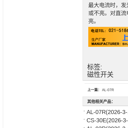
最大电流时，发
或不亮。对直流
亮。
标签:
磁性开关
上一篇：
AL-07R
其他相关产品：
AL-07R
(2026-3-
CS-30E
(2026-3-