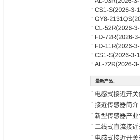
AL-03R
(2026-3-
CS1-S
(2026-3-1
GY8-2131QS
(2
CL-52R
(2026-3-
FD-72R
(2026-3-
FD-11R
(2026-3-
CS1-S
(2026-3-1
AL-72R
(2026-3-
最新产品：
电感式接近开关
接近传感器简介
新型传感器产业化
二线式直流接近开
电感式接近开关在